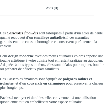
Avis (0)
Ces
Casseroles émaillées
sont fabriquées à partir d’un acier de haute
qualité recouvert d’un
émaillage antiadhésif
, ces marmites
garantissent une cuisson homogène et conservent parfaitement la
chaleur.
Leur
design moderne
avec des motifs culinaires colorés apporte une
touche artistique à votre cuisine tout en restant pratique au quotidien.
Adaptées à tous types de feux, elles sont idéales pour mijoter, bouillir
ou préparer de délicieux plats familiaux.
Ces Casseroles émaillées sont équipée de
poignées solides et
isolantes
, et d’un
couvercle en céramique
pour préserver la chaleur
plus longtemps.
Faciles à nettoyer et durables, elles conviennent à une utilisation
quotidienne tout en embellissant votre espace culinaire.