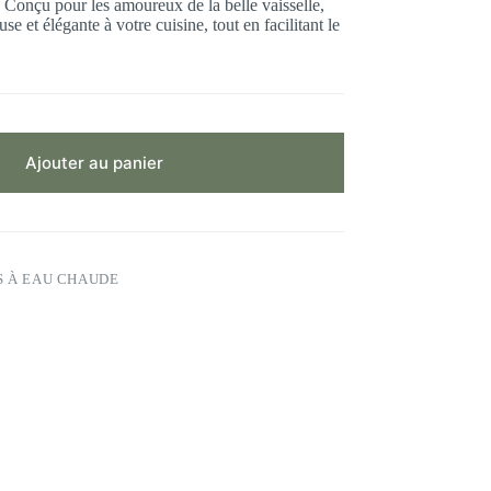
. Conçu pour les amoureux de la belle vaisselle,
e et élégante à votre cuisine, tout en facilitant le
Ajouter au panier
 À EAU CHAUDE