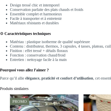
Design tressé chic et intemporel
Conservation parfaite des plats chauds et froids
Ensemble complet et harmonieux
Facile à transporter et à entretenir
Matériaux résistants et durables
⚙️
Caractéristiques techniques
Matériau : plastique isotherme de qualité supérieure
Contenu : distributeur, thermos, 3 capsules, 4 tasses, plateau, cuil
Finition : effet tressé + détails floraux
Fonction : conservation chaud/froid
Entretien : nettoyage facile à la main
Pourquoi vous allez l’aimer ?
Parce qu’il allie
élégance, praticité et confort d’utilisation
, cet ensem
Produits similaires
PROMO