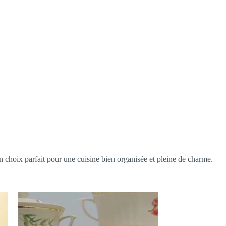
n choix parfait pour une cuisine bien organisée et pleine de charme.