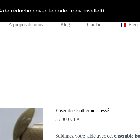
% de réduction avec le code : mavaisselle10
A propos de nous
Blog
Contact
Frenc
Ensemble Isotherme Tressé
35.000
CFA
Sublimez votre table avec cet
ensemble iso