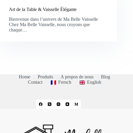
Art de la Table & Vaisselle Élégante
Bienvenue dans l’univers de Ma Belle Vaisselle
Chez Ma Belle Vaisselle, nous croyons que
chaque…
Home
Produits
A propos de nous
Blog
Contact
French
English