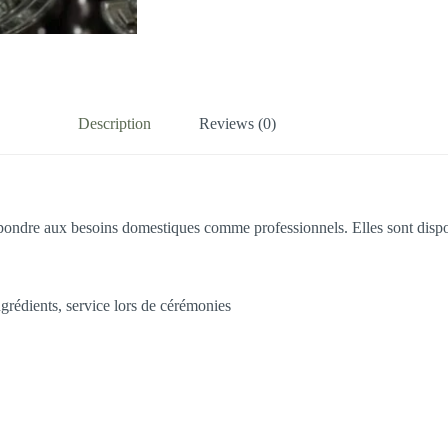
Description
Reviews (0)
pondre aux besoins domestiques comme professionnels. Elles sont dispon
ngrédients, service lors de cérémonies