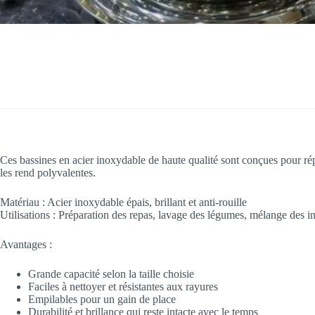
Ces bassines en acier inoxydable de haute qualité sont conçues pour ré
les rend polyvalentes.
Matériau : Acier inoxydable épais, brillant et anti-rouille
Utilisations : Préparation des repas, lavage des légumes, mélange des i
Avantages :
Grande capacité selon la taille choisie
Faciles à nettoyer et résistantes aux rayures
Empilables pour un gain de place
Durabilité et brillance qui reste intacte avec le temps