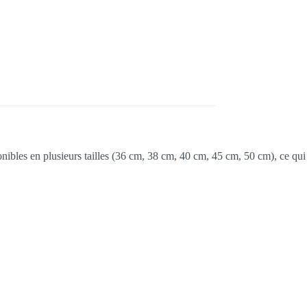
ibles en plusieurs tailles (36 cm, 38 cm, 40 cm, 45 cm, 50 cm), ce qui