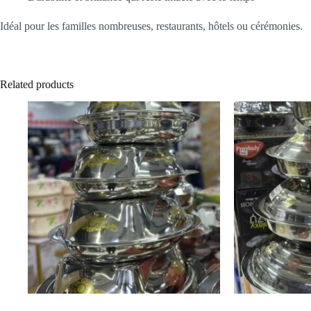
Idéal pour les familles nombreuses, restaurants, hôtels ou cérémonies.
Related products