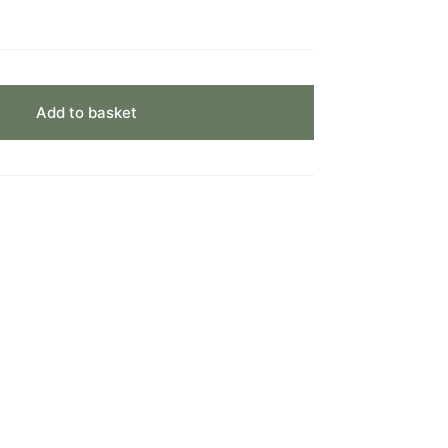
Add to basket